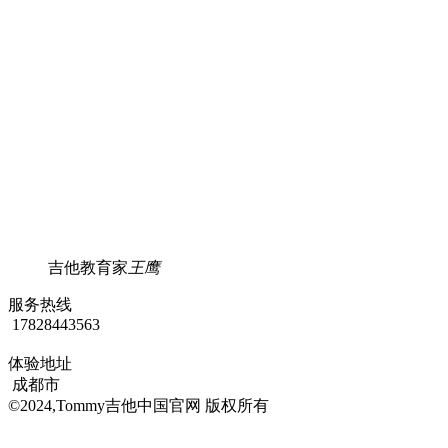
吉他教育家
王鹰
服务热线
17828443563
体验地址
成都市
©2024,Tommy吉他中国官网 版权所有